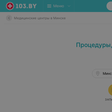
Меню
Медицинские центры в Минске
Процедуры,
Минск
ЗАП