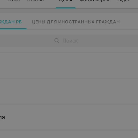
АЖДАН РБ
ЦЕНЫ ДЛЯ ИНОСТРАННЫХ ГРАЖДАН
ия