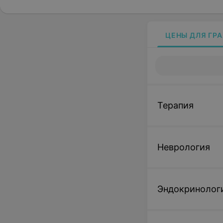
ЦЕНЫ ДЛЯ ГР
Терапия
Неврология
Эндокринолог