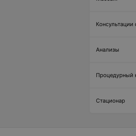
Консультации 
Анализы
Процедурный 
Стационар