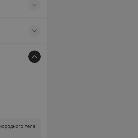
нородного тела