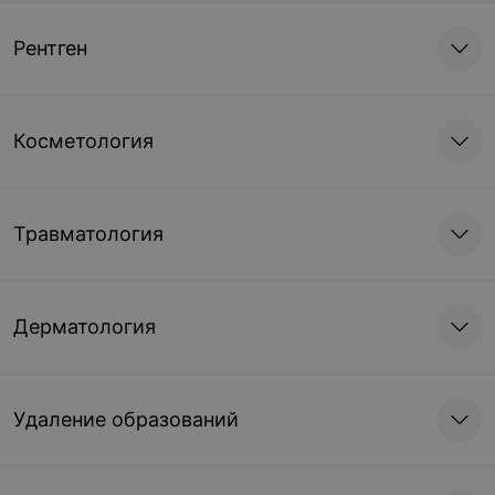
Рентген
Косметология
Травматология
Дерматология
Удаление образований