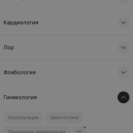
Кардиология
Лор
Флебология
Гинекология
Консультации
Диагностика
Процедуры, манипуляции