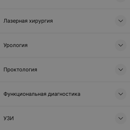
Лазерная хирургия
Урология
Проктология
Функциональная диагностика
УЗИ