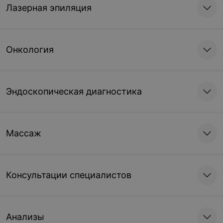
Лазерная эпиляция
Онкология
Эндоскопическая диагностика
Массаж
Консультации специалистов
Анализы