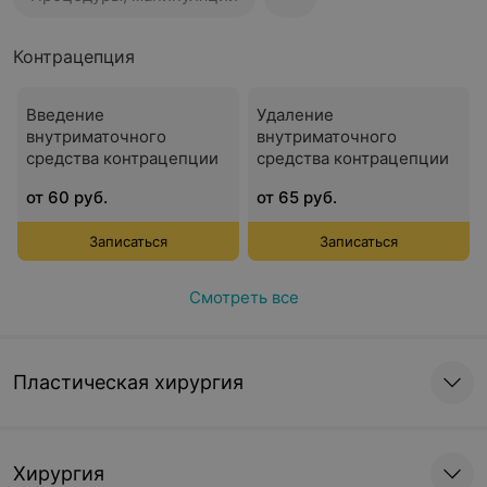
Контрацепция
Введение
Удаление
внутриматочного
внутриматочного
средства контрацепции
средства контрацепции
от 60 руб.
от 65 руб.
Записаться
Записаться
Смотреть все
Пластическая хирургия
Хирургия