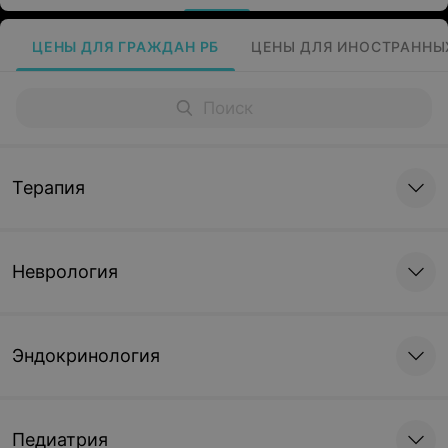
ЦЕНЫ ДЛЯ ГРАЖДАН РБ
ЦЕНЫ ДЛЯ ИНОСТРАННЫ
Терапия
Неврология
Эндокринология
Педиатрия