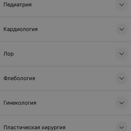
Педиатрия
Кардиология
Лор
Флебология
Гинекология
Пластическая хирургия