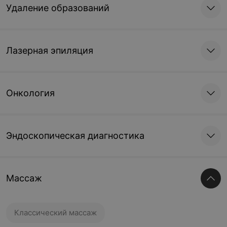
Удаление образований
Лазерная эпиляция
Онкология
Эндоскопическая диагностика
Массаж
Классический массаж