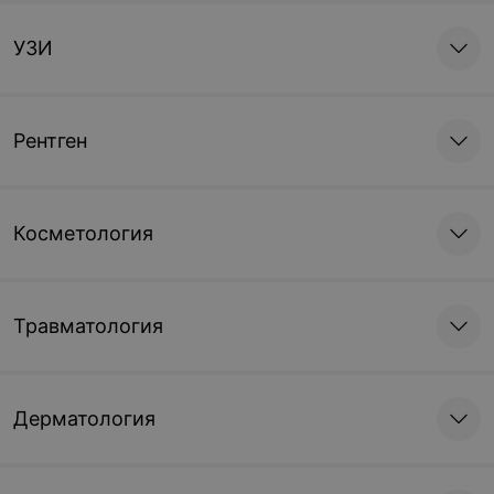
УЗИ
Рентген
Косметология
Травматология
Дерматология