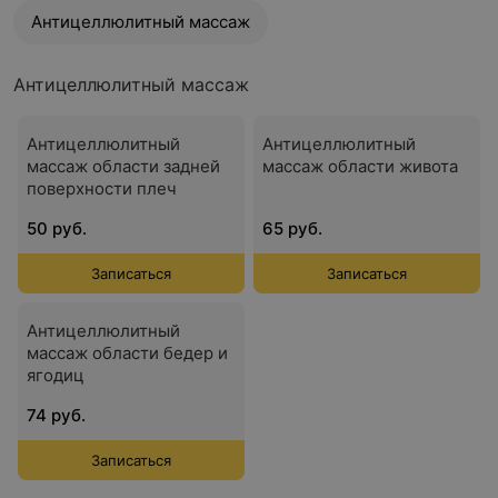
Антицеллюлитный массаж
Антицеллюлитный массаж
Антицеллюлитный
Антицеллюлитный
массаж области задней
массаж области живота
поверхности плеч
50 руб.
65 руб.
Записаться
Записаться
Антицеллюлитный
массаж области бедер и
ягодиц
74 руб.
Записаться