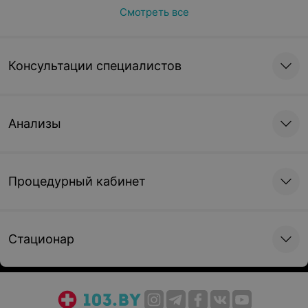
Смотреть все
Консультации специалистов
Анализы
Процедурный кабинет
Стационар