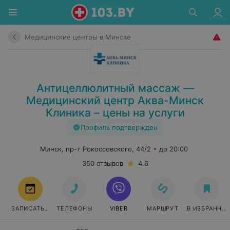
Медицинские центры в Минске
Антицеллюлитный массаж —
Медицинский центр Аква-Минск
Клиника – цены на услуги
Профиль подтвержден
Минск, пр-т Рокоссовского, 44/2
до 20:00
350 отзывов
4.6
ЗАПИСАТЬСЯ
ТЕЛЕФОНЫ
VIBER
МАРШРУТ
В ИЗБРАННО