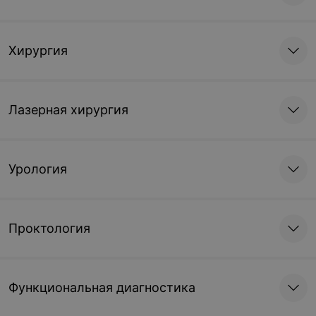
Хирургия
Лазерная хирургия
Урология
Проктология
Функциональная диагностика