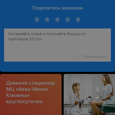
Поделитесь мнением
Рекомендую
Дневной стационар
МЦ «Аква-Минск
Клиника»
круглосуточно