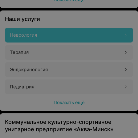
Наши услуги
Неврология
Терапия
Эндокринология
Педиатрия
Показать ещё
Коммунальное культурно-спортивное
унитарное предприятие «Аква-Минск»