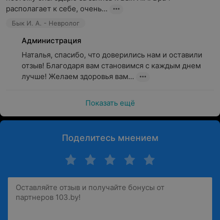
располагает к себе, очень...
Бык И. А. - Невролог
Администрация
Наталья, спасибо, что доверились нам и оставили 
отзыв! Благодаря вам становимся с каждым днем 
лучше! Желаем здоровья вам...
Показать ещё
Поделитесь мнением