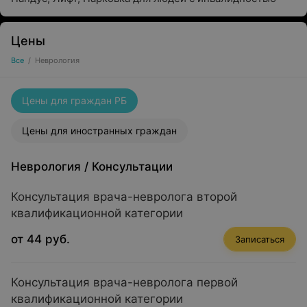
Цены
Все
/
Неврология
Цены для граждан РБ
Цены для иностранных граждан
Неврология
/
Консультации
Консультация врача-невролога второй
квалификационной категории
от 44 руб.
Записаться
Консультация врача-невролога первой
квалификационной категории