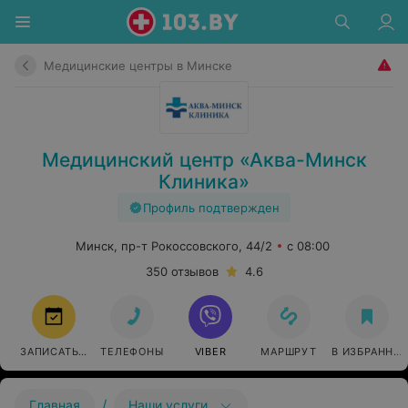
Медицинские центры в Минске
Медицинский центр «Аква-Минск
Клиника»
Профиль подтвержден
Минск, пр-т Рокоссовского, 44/2
с 08:00
350 отзывов
4.6
ЗАПИСАТЬСЯ
ТЕЛЕФОНЫ
VIBER
МАРШРУТ
В ИЗБРАННО
/
Главная
Наши услуги