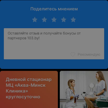
Поделитесь мнением
Рекомендую
Дневной стационар
МЦ «Аква-Минск
Клиника»
круглосуточно