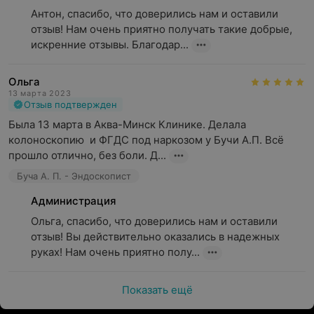
Антон, спасибо, что доверились нам и оставили 
отзыв! Нам очень приятно получать такие добрые, 
искренние отзывы. Благодар...
Ольга
13 марта 2023
Отзыв подтвержден
Была 13 марта в Аква-Минск Клинике. Делала 
колоноскопию  и ФГДС под наркозом у Бучи А.П. Всё 
прошло отлично, без боли. Д...
Буча А. П. - Эндоскопист
Администрация
Ольга, спасибо, что доверились нам и оставили 
отзыв! Вы действительно оказались в надежных 
руках! Нам очень приятно полу...
Показать ещё