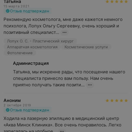
Татьяна
15 марта 2021
Отзыв подтвержден
Рекомендую косметолога, мне даже кажется немного 
психолога, Лопух Ольгу Сергеевну, очень хороший и 
позитивный специалист...
Лопух О. С. - Пластический хирург
Аппаратная косметология
Косметические услуги
Фотолечение
Администрация
Татьяна, мы искренне рады, что посещение нашего 
специалиста принесло вам пользу. Нам очень 
приятно получать такие позити...
Аноним
2 октября 2019
Отзыв подтвержден
Ходила на лазерную эпиляцию в медицинский центр 
«Аква Минск Клиника». Все очень понравилось. Легко 
записалась на удобное...