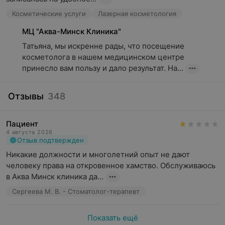
Косметические услуги
Лазерная косметология
МЦ "Аква-Минск Клиника"
Татьяна, мы искренне рады, что посещение 
косметолога в нашем медицинском центре 
принесло вам пользу и дало результат. На...
Отзывы
348
Пациент
4 августа 2026
Отзыв подтвержден
Никакие должности и многолетний опыт не дают 
человеку права на откровенное хамство. Обслуживаюсь 
в Аква Минск клиника да...
Сергеева М. В. - Стоматолог-терапевт
Показать ещё