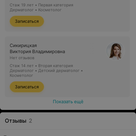
Стаж 19 лет
•
Первая категория
Дерматолог • Косметолог
Записаться
Сикирицкая
Виктория Владимировна
Нет отзывов
Стаж 14 лет
•
Вторая категория
Дерматолог • Детский дерматолог •
Косметолог
Записаться
Показать ещё
Отзывы
2