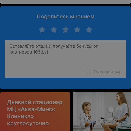
Поделитесь мнением
Рекомендую
Дневной стационар
МЦ «Аква-Минск
Клиника»
круглосуточно