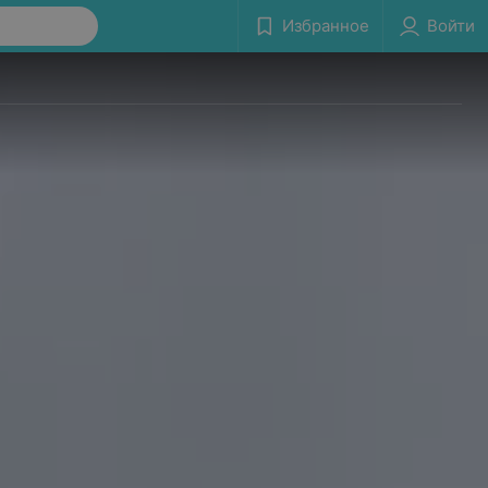
Избранное
Войти