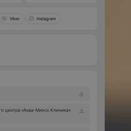
Viber
Instagram
о центра «Аква-Минск Клиника»