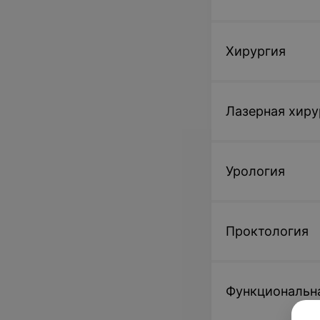
Хирургия
Лазерная хиру
Урология
Проктология
Функциональн