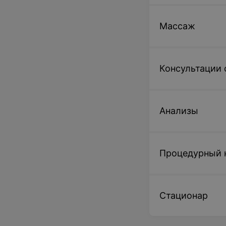
Массаж
Консультации 
Анализы
Процедурный 
Стационар