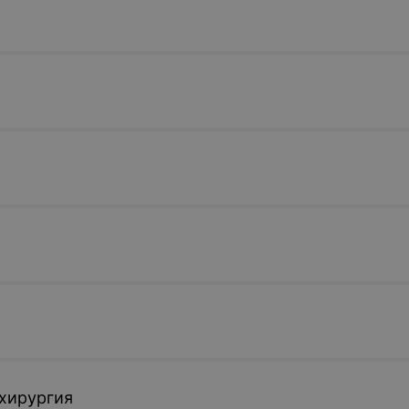
хирургия