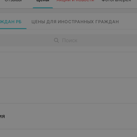
АЖДАН РБ
ЦЕНЫ ДЛЯ ИНОСТРАННЫХ ГРАЖДАН
ия