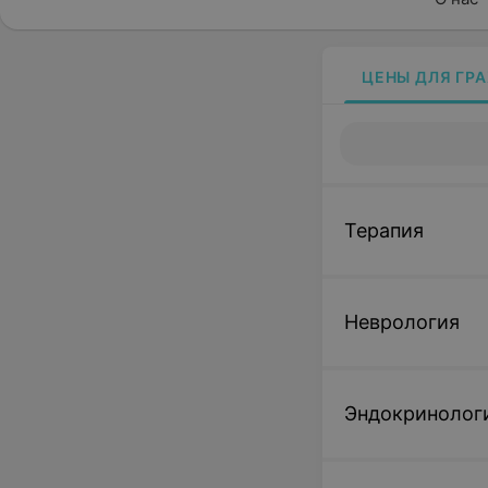
ЦЕНЫ ДЛЯ ГР
Терапия
Неврология
Эндокринолог