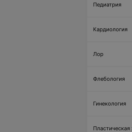
Педиатрия
Кардиология
Лор
Флебология
Гинекология
Пластическая 