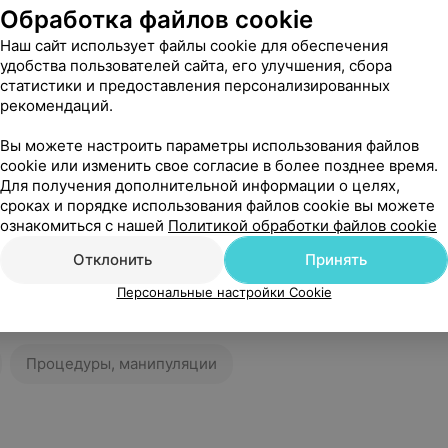
Обработка файлов cookie
Наш сайт использует файлы cookie для обеспечения
удобства пользователей сайта, его улучшения, сбора
статистики и предоставления персонализированных
рекомендаций.
Вы можете настроить параметры использования файлов
cookie или изменить свое согласие в более позднее время.
Для получения дополнительной информации о целях,
сроках и порядке использования файлов cookie вы можете
ознакомиться с нашей
Политикой обработки файлов cookie
Отклонить
Принять
Персональные настройки Cookie
я
Процедуры, манипуляции