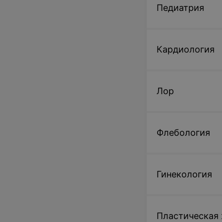
Педиатрия
Кардиология
Лор
Флебология
Гинекология
Пластическая 