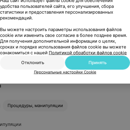
Наш сайт использует файлы cookie для обеспечения
удобства пользователей сайта, его улучшения, сбора
статистики и предоставления персонализированных
рекомендаций.
Вы можете настроить параметры использования файлов
cookie или изменить свое согласие в более позднее время.
Для получения дополнительной информации о целях,
сроках и порядке использования файлов cookie вы можете
ознакомиться с нашей
Политикой обработки файлов cookie
Отклонить
Принять
Персональные настройки Cookie
я
Процедуры, манипуляции
ипуляции