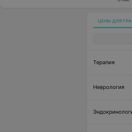
ЦЕНЫ ДЛЯ ГР
Терапия
Неврология
Эндокринолог