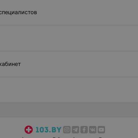
специалистов
кабинет