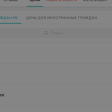
АЖДАН РБ
ЦЕНЫ ДЛЯ ИНОСТРАННЫХ ГРАЖДАН
ия