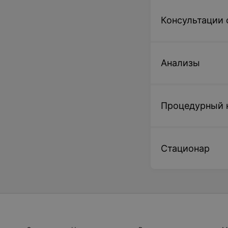
Консультации 
Анализы
Процедурный 
Стационар