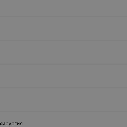
хирургия