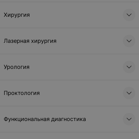
Хирургия
Лазерная хирургия
Урология
Проктология
Функциональная диагностика