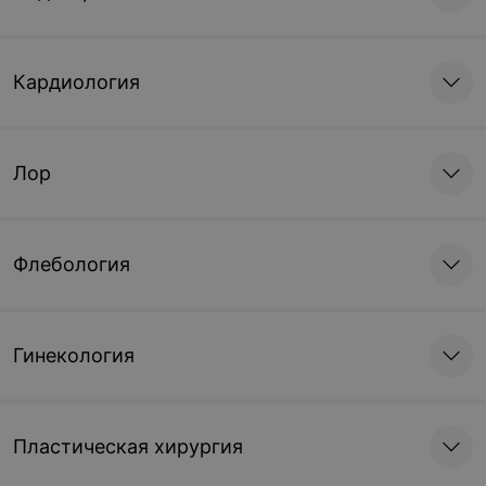
Кардиология
Лор
Флебология
Гинекология
Пластическая хирургия