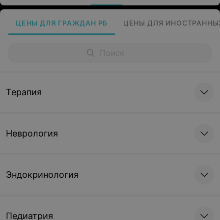
ЦЕНЫ ДЛЯ ГРАЖДАН РБ
ЦЕНЫ ДЛЯ ИНОСТРАННЫ
Терапия
Неврология
Эндокринология
Педиатрия