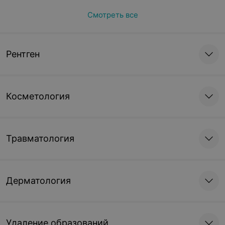
Смотреть все
Рентген
Косметология
Травматология
Дерматология
Удаление образований