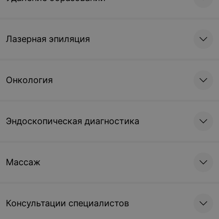
Лазерная эпиляция
Онкология
Эндоскопическая диагностика
Массаж
Консультации специалистов