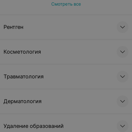
Смотреть все
Рентген
Косметология
Травматология
Дерматология
Удаление образований