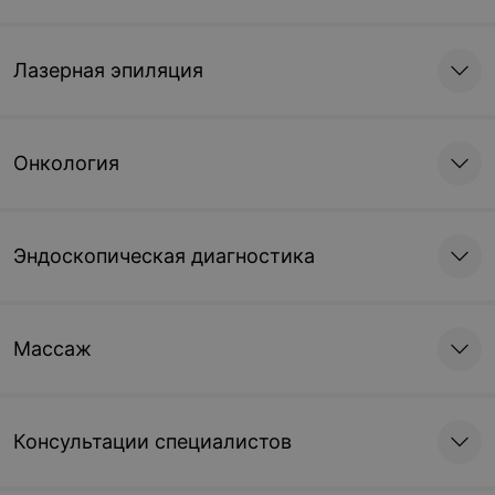
Лазерная эпиляция
Онкология
Эндоскопическая диагностика
Массаж
Консультации специалистов