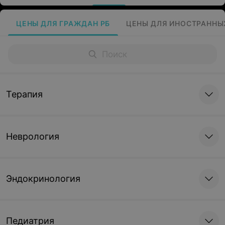
ЦЕНЫ ДЛЯ ГРАЖДАН РБ
ЦЕНЫ ДЛЯ ИНОСТРАННЫ
Терапия
Неврология
Эндокринология
Педиатрия