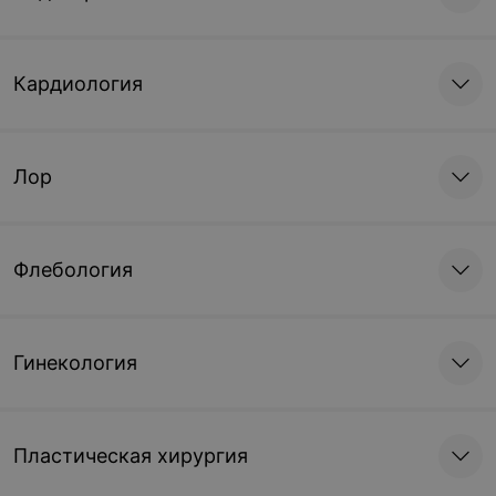
Кардиология
Лор
Флебология
Гинекология
Пластическая хирургия