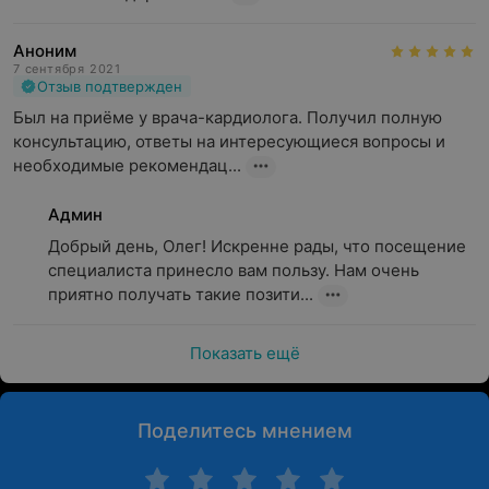
Аноним
7 сентября 2021
Отзыв подтвержден
Был на приёме у врача-кардиолога. Получил полную 
консультацию, ответы на интересующиеся вопросы и 
необходимые рекомендац...
Админ
Добрый день, Олег! Искренне рады, что посещение 
специалиста принесло вам пользу. Нам очень 
приятно получать такие позити...
Показать ещё
Поделитесь мнением