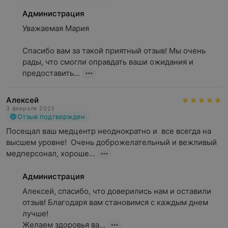
Администрация
Уважаемая Мария

Спасибо вам за такой приятный отзыв! Мы очень 
рады, что смогли оправдать ваши ожидания и 
предоставить...
Алексей
3 февраля 2023
Отзыв подтвержден
Посещал ваш медцентр неоднократно и  все всегда на 
высшем уровне!  Очень доброжелательный и вежливый 
медперсонал, хороше...
Администрация
Алексей, спасибо, что доверились нам и оставили 
отзыв! Благодаря вам становимся с каждым днем 
лучше!

Желаем здоровья ва...