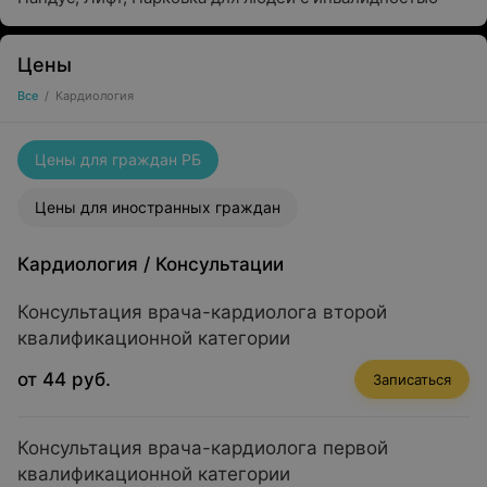
Цены
Все
/
Кардиология
Цены для граждан РБ
Цены для иностранных граждан
Кардиология
/
Консультации
Консультация врача-кардиолога второй
квалификационной категории
от 44 руб.
Записаться
Консультация врача-кардиолога первой
квалификационной категории