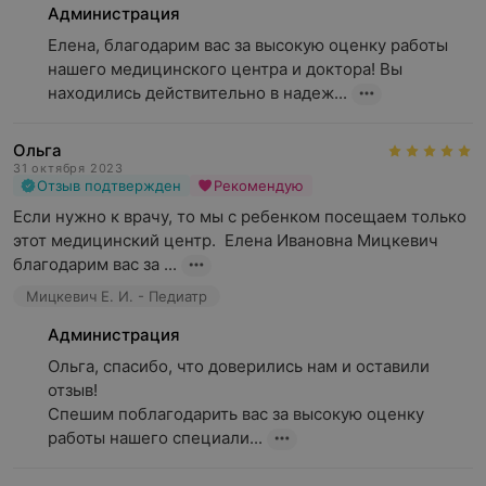
Администрация
Елена, благодарим вас за высокую оценку работы 
нашего медицинского центра и доктора! Вы 
находились действительно в надеж...
Ольга
31 октября 2023
Отзыв подтвержден
Рекомендую
Если нужно к врачу, то мы с ребенком посещаем только 
этот медицинский центр.  Елена Ивановна Мицкевич 
благодарим вас за ...
Мицкевич Е. И. - Педиатр
Администрация
Ольга, спасибо, что доверились нам и оставили 
отзыв! 

Спешим поблагодарить вас за высокую оценку 
работы нашего специали...