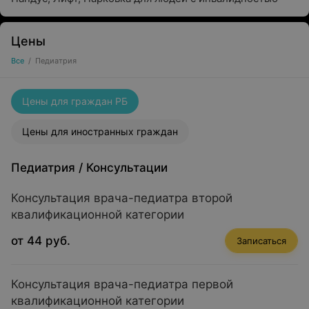
Цены
Все
/
Педиатрия
Цены для граждан РБ
Цены для иностранных граждан
Педиатрия
/
Консультации
Консультация врача-педиатра второй
квалификационной категории
от 44 руб.
Записаться
Консультация врача-педиатра первой
квалификационной категории