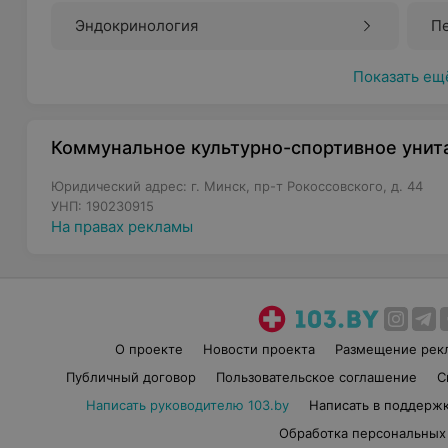
Эндокринология
П
Показать ещ
Коммунальное культурно-спортивное унит
Юридический адрес: г. Минск, пр-т Рокоссовского, д. 44
УНП: 190230915
На правах рекламы
О проекте
Новости проекта
Размещение рек
Публичный договор
Пользовательское соглашение
С
Написать руководителю 103.by
Написать в поддерж
Обработка персональных