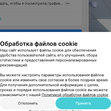
ть, чтобы я посмотрела график...
ё
Обработка файлов cookie
Наш сайт использует файлы cookie для обеспечения
удобства пользователей сайта, его улучшения, сбора
статистики и предоставления персонализированных
рекомендаций.
Вы можете настроить параметры использования файлов
Рекомендую
cookie или изменить свое согласие в более позднее время.
Для получения дополнительной информации о целях,
сроках и порядке использования файлов cookie вы можете
ознакомиться с нашей
Политикой обработки файлов cookie
Отклонить
Принять